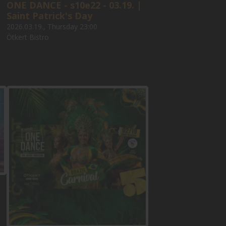
ONE DANCE - s10e22 - 03.19. |
Saint Patrick's Day
2026.03.19., Thursday 23:00
Ötkert Bistro