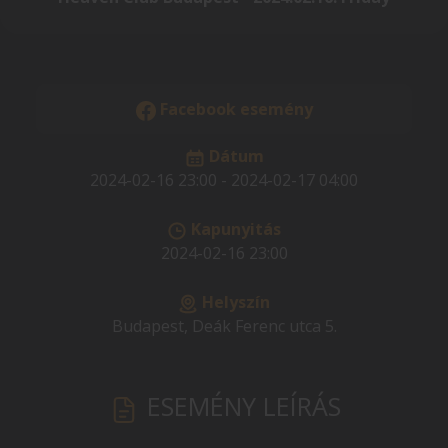
Facebook esemény
Dátum
2024-02-16 23:00 - 2024-02-17 04:00
Kapunyitás
2024-02-16 23:00
Helyszín
Budapest, Deák Ferenc utca 5.
ESEMÉNY LEÍRÁS