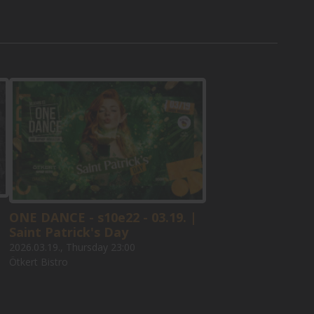
ONE DANCE - s10e22 - 03.19. |
Saint Patrick's Day
2026.03.19., Thursday 23:00
Ötkert Bistro