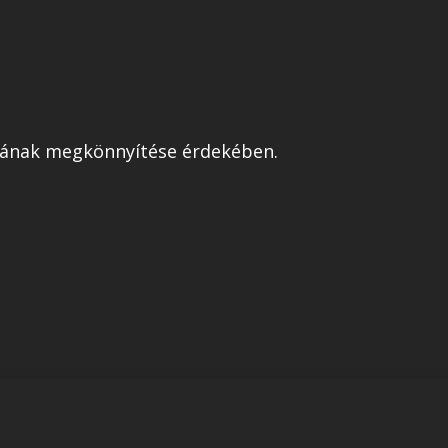
atának megkönnyítése érdekében.